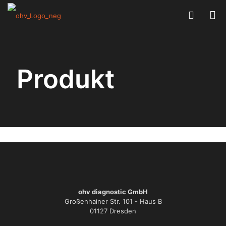
Produkt
ohv diagnostic GmbH
Großenhainer Str. 101 - Haus B
01127 Dresden