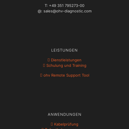
T: +49 351 795273-00
@: sales@ohv-diagnostic.com
LEISTUNGEN
Dienstleistungen
Schulung und Training
ohv Remote Support Tool
ANWENDUNGEN
Kabelprüfung