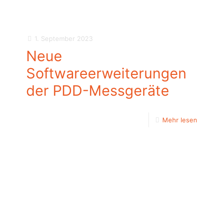
1. September 2023
Neue
Softwareerweiterungen
der PDD-Messgeräte
Mehr lesen