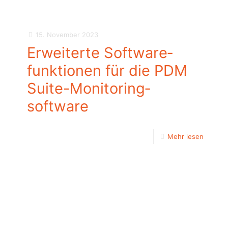
15. November 2023
Erweiterte Software­
funktionen für die PDM
Suite-Monitoring­
software
Mehr lesen