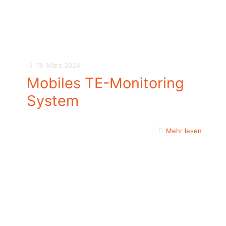
13. März 2024
Mobiles TE-Monitoring
System
Mehr lesen