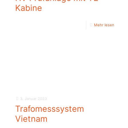
Kabine
Mehr lesen
3. Januar 2023
Trafomesssystem
Vietnam