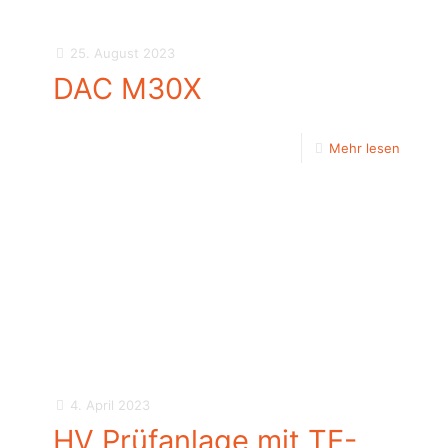
25. August 2023
DAC M30X
Mehr lesen
4. April 2023
HV Prüfanlage mit TE-