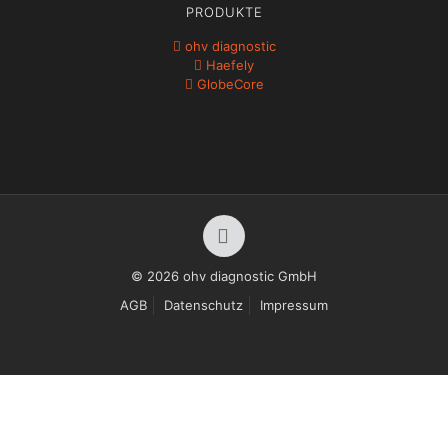
PRODUKTE
ohv diagnostic
Haefely
GlobeCore
© 2026 ohv diagnostic GmbH
AGB
Datenschutz
Impressum