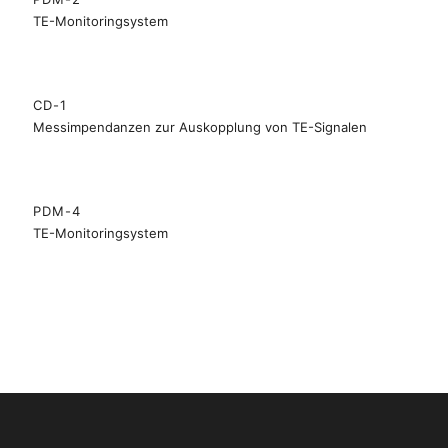
TE-Monitoringsystem
CD-1
Messimpendanzen zur Auskopplung von TE-Signalen
PDM-4
TE-Monitoringsystem