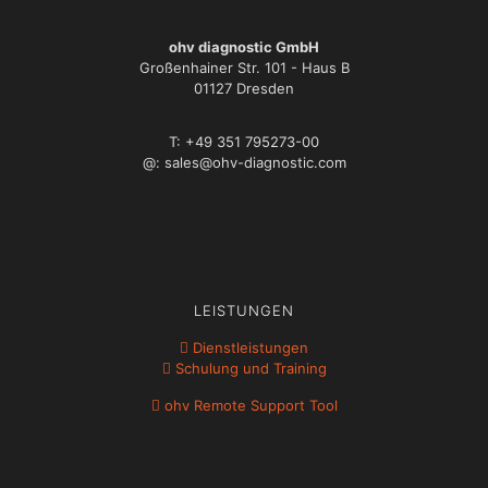
ohv diagnostic GmbH
Großenhainer Str. 101 - Haus B
01127 Dresden
T: +49 351 795273-00
@: sales@ohv-diagnostic.com
LEISTUNGEN
Dienstleistungen
Schulung und Training
ohv Remote Support Tool